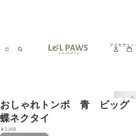
アクセサリー
おしゃれトンボ 青 ビッグ
蝶ネクタイ
¥3,900