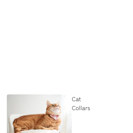
Cat
Collars