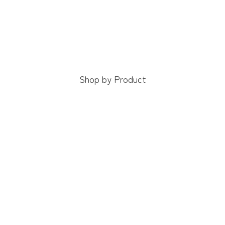
Shop by Product