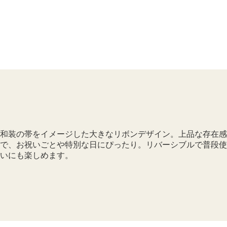
和装の帯をイメージした大きなリボンデザイン。上品な存在感
で、お祝いごとや特別な日にぴったり。リバーシブルで普段使
いにも楽しめます。